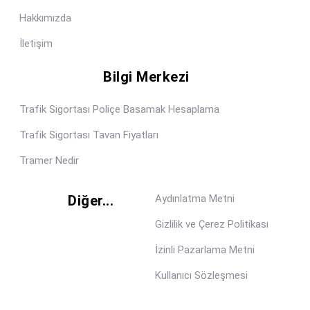
Hakkımızda
İletişim
Bilgi Merkezi
Trafik Sigortası Poliçe Basamak Hesaplama
Trafik Sigortası Tavan Fiyatları
Tramer Nedir
Diğer...
Aydınlatma Metni
Gizlilik ve Çerez Politikası
İzinli Pazarlama Metni
Kullanıcı Sözleşmesi