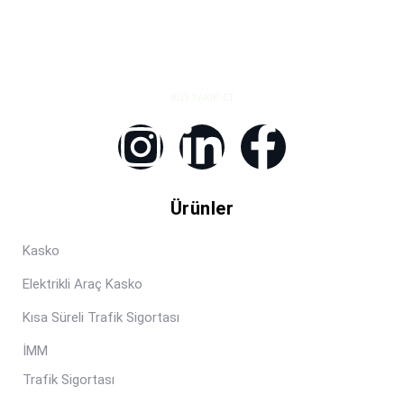
BIZI TAKIP ET
Ürünler
Kasko
Elektrikli Araç Kasko
Kısa Süreli Trafik Sigortası
İMM
Trafik Sigortası