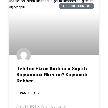
TELEFON SIGORTASI
Telefon Ekran Kırılması Sigorta
Kapsamına Girer mi? Kapsamlı
Rehber
DEVAMINI OKU »
Aralık 19, 2025
Yorum yapılmamış