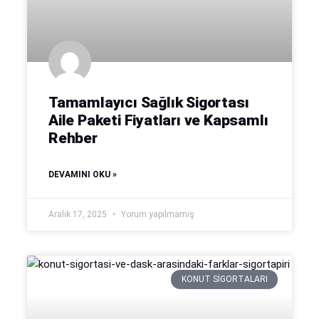
Tamamlayıcı Sağlık Sigortası
Aile Paketi Fiyatları ve Kapsamlı
Rehber
DEVAMINI OKU »
Aralık 17, 2025
Yorum yapılmamış
KONUT SIGORTALARI