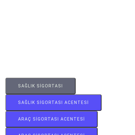
SAĞLIK SIGORTASI
SAĞLIK SIGORTASI ACENTESI
ARAÇ SIGORTASI ACENTESI