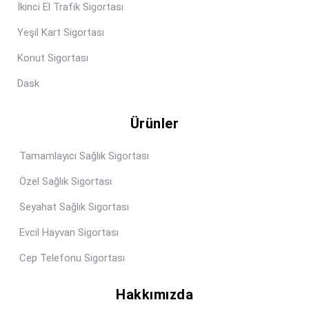
İkinci El Trafik Sigortası
Yeşil Kart Sigortası
Konut Sigortası
Dask
Ürünler
Tamamlayıcı Sağlık Sigortası
Özel Sağlık Sigortası
Seyahat Sağlık Sigortası
Evcil Hayvan Sigortası
Cep Telefonu Sigortası
Hakkımızda