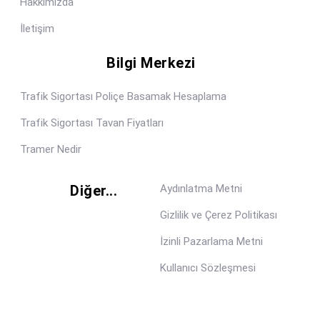
Hakkımızda
İletişim
Bilgi Merkezi
Trafik Sigortası Poliçe Basamak Hesaplama
Trafik Sigortası Tavan Fiyatları
Tramer Nedir
Diğer...
Aydınlatma Metni
Gizlilik ve Çerez Politikası
İzinli Pazarlama Metni
Kullanıcı Sözleşmesi