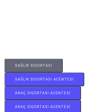
SAĞLIK SIGORTASI
SAĞLIK SIGORTASI ACENTESI
ARAÇ SIGORTASI ACENTESI
ARAÇ SIGORTASI ACENTESI