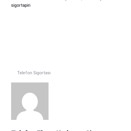
Telefon Sigortası