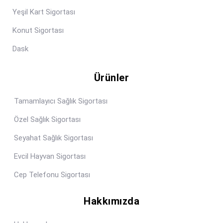
Yeşil Kart Sigortası
Konut Sigortası
Dask
Ürünler
Tamamlayıcı Sağlık Sigortası
Özel Sağlık Sigortası
Seyahat Sağlık Sigortası
Evcil Hayvan Sigortası
Cep Telefonu Sigortası
Hakkımızda