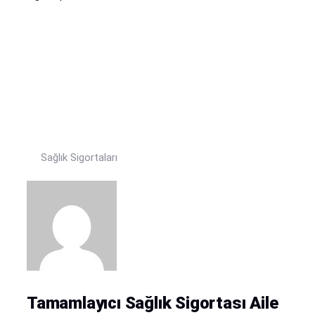
Sağlık Sigortaları
Tamamlayıcı Sağlık Sigortası Aile